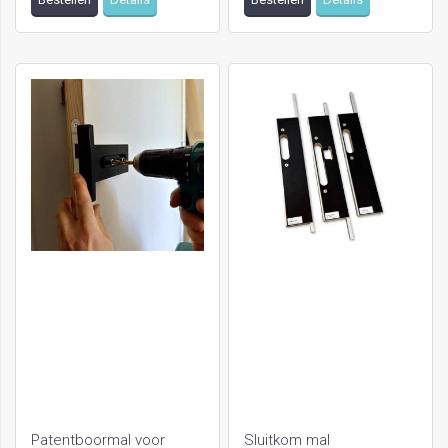
Patentboormal voor
Sluitkom mal