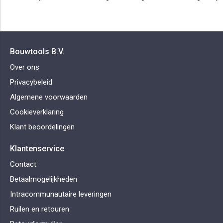
Bouwtools B.V.
Over ons
Privacybeleid
Algemene voorwaarden
Cookieverklaring
Klant beoordelingen
Klantenservice
Contact
Betaalmogelijkheden
Intracommunautaire leveringen
Ruilen en retouren