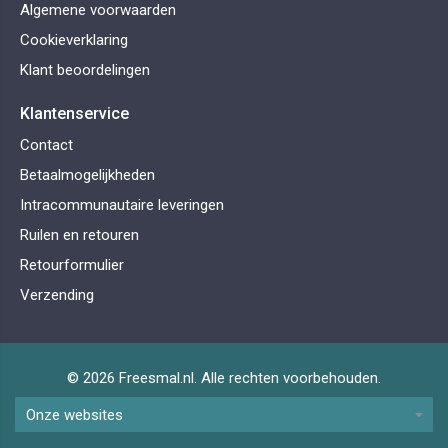
Algemene voorwaarden
Cookieverklaring
Klant beoordelingen
Klantenservice
Contact
Betaalmogelijkheden
Intracommunautaire leveringen
Ruilen en retouren
Retourformulier
Verzending
© 2026 Freesmal.nl. Alle rechten voorbehouden.