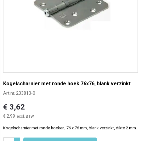
Kogelscharnier met ronde hoek 76x76, blank verzinkt
Art.nr.
233813-0
€ 3,62
€ 2,99
Kogelscharnier met ronde hoeken, 76 x 76 mm, blank verzinkt, dikte 2 mm.