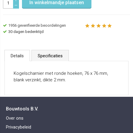
In winkelmandje plaatsen
1956
geverifieerde beoordelingen
30 dagen bedenktijd
Details
Specificaties
Kogelscharnier met ronde hoeken, 76 x 76 mm,
blank verzinkt, dikte 2 mm.
Bouwtools B.V.
Over ons
Privacybeleid