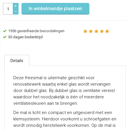
In winkelmandje plaatsen
1956
geverifieerde beoordelingen
30 dagen bedenktijd
Details
Deze freesmal is uitermate geschikt voor
renovatiewerk waarbij enkel glas wordt vervangen
door dubbel glas. Bij dubbel glas is ventilatie vereist
waardoor het noodzakelijk is één of meerdere
ventilatiesleuven aan te brengen.
De mal is licht en compact en uitgevoerd met een
klemsysteem. Hierdoor voorkomt u schroefgaten en
wordt onnodig herstelwerk voorkomen. Op de mal is