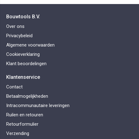
Bouwtools B.V.
Over ons
Privacybeleid
Algemene voorwaarden
Cookieverklaring
Klant beoordelingen
Klantenservice
Contact
Betaalmogelijkheden
Intracommunautaire leveringen
Ruilen en retouren
Retourformulier
Verzending