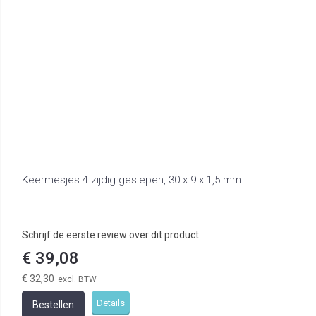
Keermesjes 4 zijdig geslepen, 30 x 9 x 1,5 mm
Schrijf de eerste review over dit product
€ 39,08
€ 32,30
Details
Bestellen