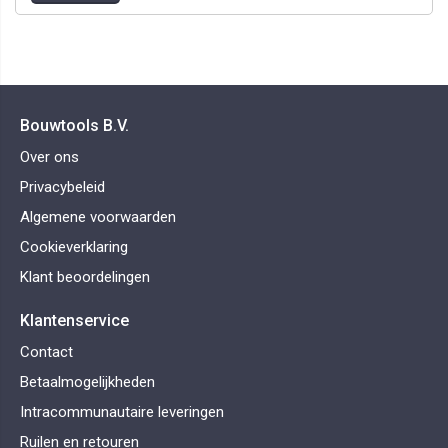
Bouwtools B.V.
Over ons
Privacybeleid
Algemene voorwaarden
Cookieverklaring
Klant beoordelingen
Klantenservice
Contact
Betaalmogelijkheden
Intracommunautaire leveringen
Ruilen en retouren