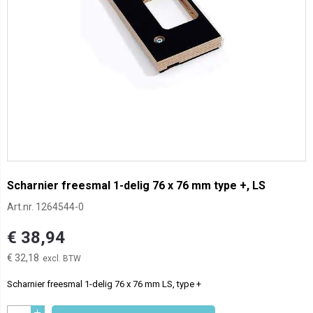
Scharnier freesmal 1-delig 76 x 76 mm type +, LS
Art.nr.
1264544-0
€ 38,94
€ 32,18
Scharnier freesmal 1-delig 76 x 76 mm LS, type +