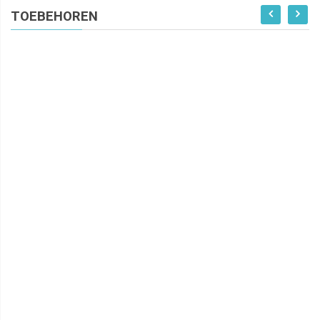
TOEBEHOREN