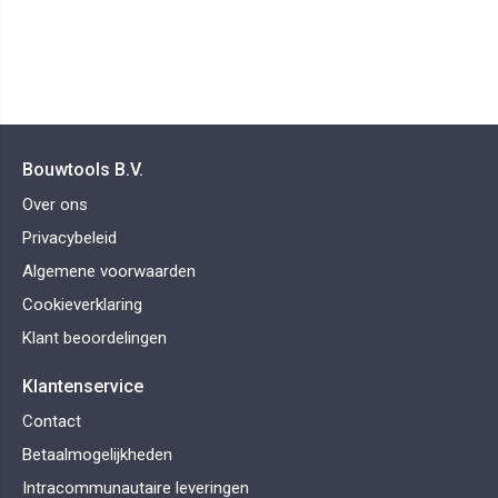
Bouwtools B.V.
Over ons
Privacybeleid
Algemene voorwaarden
Cookieverklaring
Klant beoordelingen
Klantenservice
Contact
Betaalmogelijkheden
Intracommunautaire leveringen