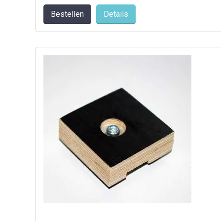
Details
Bestellen