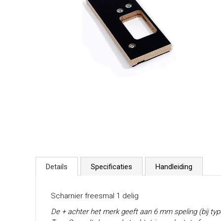
Details
Specificaties
Handleiding
Scharnier freesmal 1 delig
De + achter het merk geeft aan 6 mm speling (bij typ