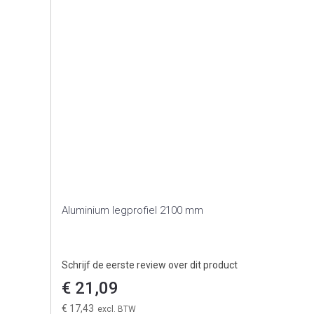
Aluminium legprofiel 2100 mm
Schrijf de eerste review over dit product
€ 21,09
€ 17,43