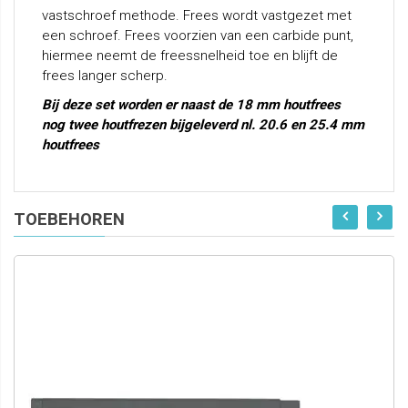
vastschroef methode. Frees wordt vastgezet met
een schroef. Frees voorzien van een carbide punt,
hiermee neemt de freessnelheid toe en blijft de
frees langer scherp.
Bij deze set worden er naast de 18 mm houtfrees
nog twee houtfrezen bijgeleverd nl. 20.6 en 25.4 mm
houtfrees
TOEBEHOREN