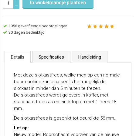
In winkelmandje plaatsen
1956
geverifieerde beoordelingen
30 dagen bedenktijd
Details
Specificaties
Handleiding
Met deze slotkastfrees, welke men op een normale
boormachine kan plaatsen is het mogelijk de
slotkast in minder dan 5 minuten te frezen.
De slotkastfrees wordt geleverd in koffer, met
standaard frees as en eindstop en met 1 frees 18
mm.
De slotkastfrees is geschikt tot deurdikte 56 mm.
Let op:
Nieuw model. Boorschacht voorzien van de nieuwe