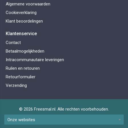
Algemene voorwaarden
Cookieverklaring
Klant beoordelingen
Klantenservice
Contact
Betaalmogelijkheden
Intracommunautaire leveringen
Ruilen en retouren
Retourformulier
Verzending
© 2026 Freesmal.nl. Alle rechten voorbehouden.