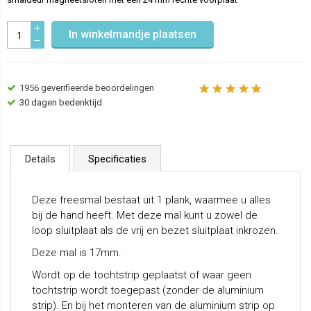
In winkelmandje plaatsen
1956
geverifieerde beoordelingen
30 dagen bedenktijd
Details
Specificaties
Deze freesmal bestaat uit 1 plank, waarmee u alles
bij de hand heeft. Met deze mal kunt u zowel de
loop sluitplaat als de vrij en bezet sluitplaat inkrozen.
Deze mal is 17mm.
Wordt op de tochtstrip geplaatst of waar geen
tochtstrip wordt toegepast (zonder de aluminium
strip). En bij het monteren van de aluminium strip op