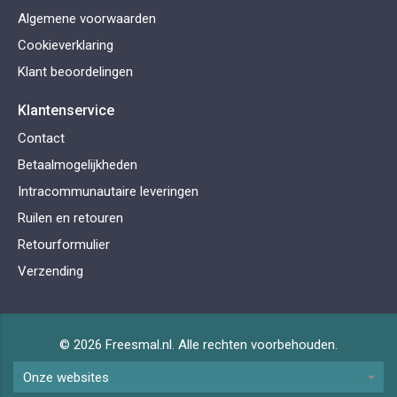
Algemene voorwaarden
Cookieverklaring
Klant beoordelingen
Klantenservice
Contact
Betaalmogelijkheden
Intracommunautaire leveringen
Ruilen en retouren
Retourformulier
Verzending
© 2026 Freesmal.nl. Alle rechten voorbehouden.