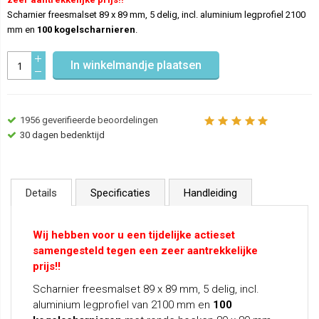
Scharnier freesmalset 89 x 89 mm, 5 delig, incl. aluminium legprofiel 2100
mm en
100 kogelscharnieren
.
In winkelmandje plaatsen
1956
geverifieerde beoordelingen
30 dagen bedenktijd
Details
Specificaties
Handleiding
Wij hebben voor u een tijdelijke actieset
samengesteld tegen een zeer aantrekkelijke
prijs!!
Scharnier freesmalset 89 x 89 mm, 5 delig, incl.
aluminium legprofiel van 2100 mm en
100