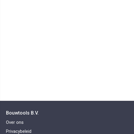
Bouwtools B.V.
Over ons
Privacybeleid