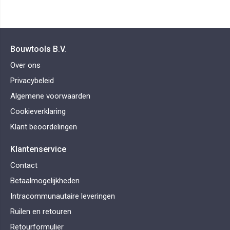
Bouwtools B.V.
Over ons
Privacybeleid
Algemene voorwaarden
Cookieverklaring
Klant beoordelingen
Klantenservice
Contact
Betaalmogelijkheden
Intracommunautaire leveringen
Ruilen en retouren
Retourformulier