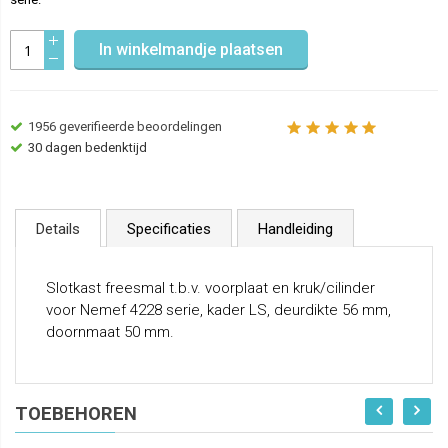
In winkelmandje plaatsen
1956
geverifieerde beoordelingen
30 dagen bedenktijd
Details
Specificaties
Handleiding
Slotkast freesmal t.b.v. voorplaat en kruk/cilinder
voor Nemef 4228 serie, kader LS, deurdikte 56 mm,
doornmaat 50 mm.
TOEBEHOREN