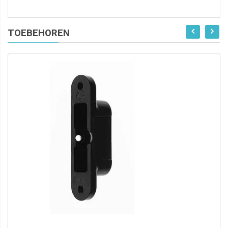
TOEBEHOREN