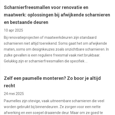
Scharnierfreesmallen voor renovatie en
maatwerk: oplossingen bij afwijkende scharnieren
en bestaande deuren
10 apr 2025
Bij renovatieprojecten of maatwerkdeuren zijn standaard
scharnieren niet altijd toereikend. Soms gaat het om afwijkende
maten, soms om designkeuzes zoals onzichtbare scharnieren. In
zulke gevallen is een reguliere freesmal vaak niet bruikbaar.
Gelukkig zijn er scharnierfreesmallen die specifiek ...
Zelf een paumelle monteren? Zo boor je altijd
recht
24 mei 2025
Paumelles zijn stevige, vaak uitneembare scharnieren die veel
worden gebruikt bij binnendeuren. Ze zorgen voor een nette
afwerking en een soepel draaiende deur. Maar om ze goed te