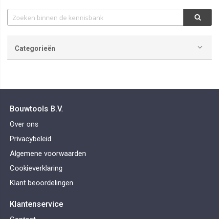
Categorieën
Bouwtools B.V.
Over ons
Privacybeleid
Algemene voorwaarden
Cookieverklaring
Klant beoordelingen
Klantenservice