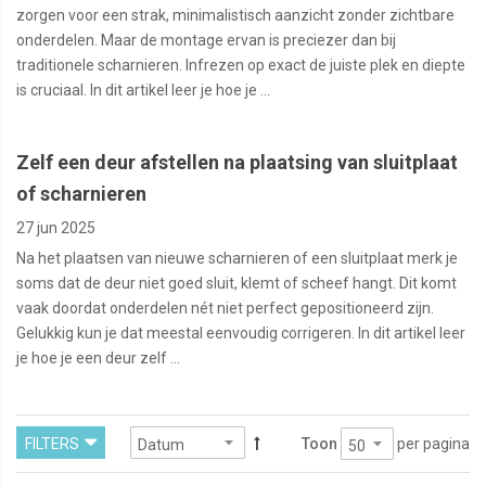
zorgen voor een strak, minimalistisch aanzicht zonder zichtbare
onderdelen. Maar de montage ervan is preciezer dan bij
traditionele scharnieren. Infrezen op exact de juiste plek en diepte
is cruciaal. In dit artikel leer je hoe je ...
Zelf een deur afstellen na plaatsing van sluitplaat
of scharnieren
27 jun 2025
Na het plaatsen van nieuwe scharnieren of een sluitplaat merk je
soms dat de deur niet goed sluit, klemt of scheef hangt. Dit komt
vaak doordat onderdelen nét niet perfect gepositioneerd zijn.
Gelukkig kun je dat meestal eenvoudig corrigeren. In dit artikel leer
je hoe je een deur zelf ...
per pagina
FILTERS
Toon