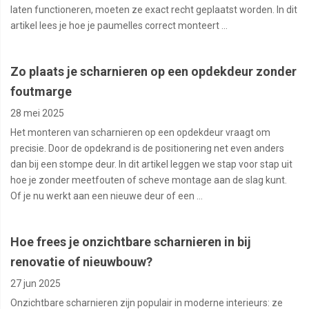
laten functioneren, moeten ze exact recht geplaatst worden. In dit
artikel lees je hoe je paumelles correct monteert ...
Zo plaats je scharnieren op een opdekdeur zonder
foutmarge
28 mei 2025
Het monteren van scharnieren op een opdekdeur vraagt om
precisie. Door de opdekrand is de positionering net even anders
dan bij een stompe deur. In dit artikel leggen we stap voor stap uit
hoe je zonder meetfouten of scheve montage aan de slag kunt.
Of je nu werkt aan een nieuwe deur of een ...
Hoe frees je onzichtbare scharnieren in bij
renovatie of nieuwbouw?
27 jun 2025
Onzichtbare scharnieren zijn populair in moderne interieurs: ze