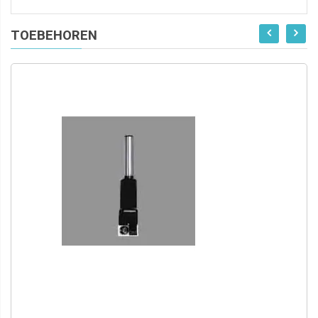
TOEBEHOREN