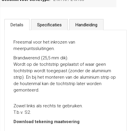
Details
Specificaties
Handleiding
Freesmal voor het inkrozen van
meerpuntssluitingen.
Brandwerend (25,5 mm dik).
Wordt op de tochtstrip geplaatst of waar geen
tochtstrip wordt toegepast (zonder de aluminium
strip). En bij het monteren van de aluminium strip op
de houtenmal kan de tochtstrip later worden
gemonteerd.
Zowel links als rechts te gebruiken.
T.b.v. S2.
Download tekening maatvoering